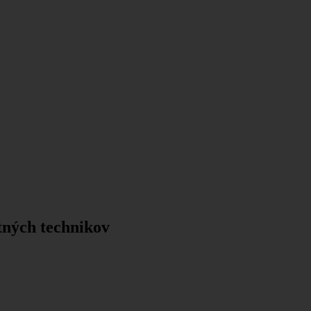
tných technikov