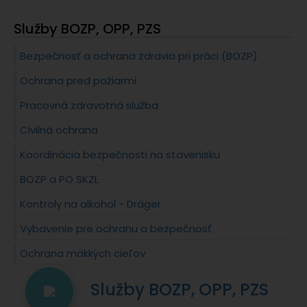
Služby BOZP, OPP, PZS
Bezpečnosť a ochrana zdravia pri práci (BOZP)
Ochrana pred požiarmi
Pracovná zdravotná služba
Civilná ochrana
Koordinácia bezpečnosti na stavenisku
BOZP a PO SKZL
Kontroly na alkohol - Dräger
Vybavenie pre ochranu a bezpečnosť
Ochrana mäkkých cieľov
Služby BOZP, OPP, PZS