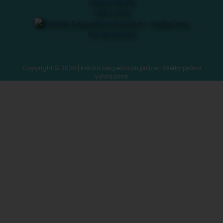
Copyright © 2026 | Inštitút bezpečnosti práce | Všetky práva
vyhradené