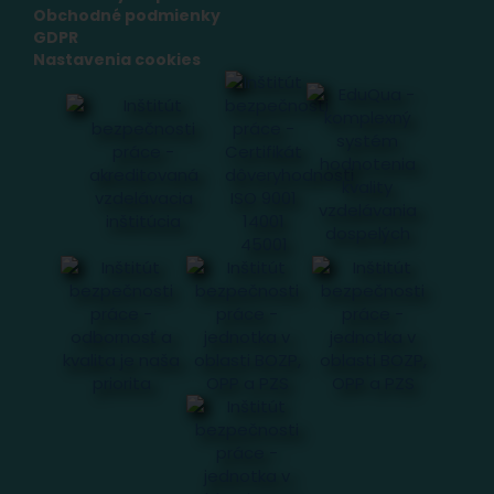
Obchodné podmienky
GDPR
Nastavenia cookies