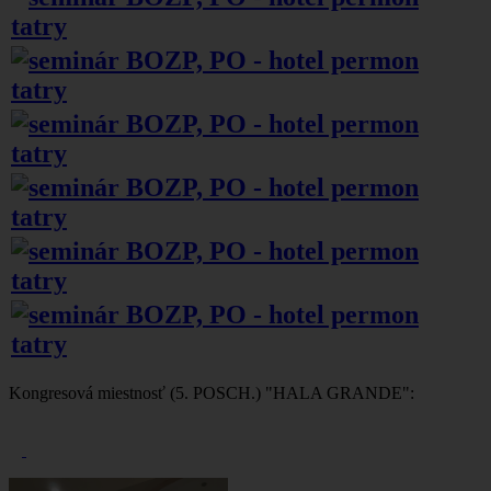
Kongresová miestnosť (5. POSCH.) "HALA GRANDE":