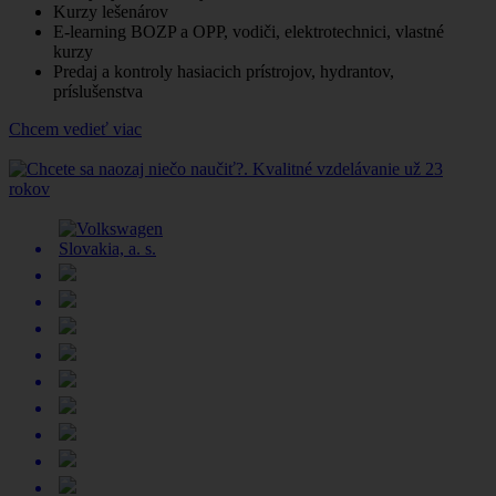
Kurzy lešenárov
E-learning BOZP a OPP, vodiči, elektrotechnici, vlastné
kurzy
Predaj a kontroly hasiacich prístrojov, hydrantov,
príslušenstva
Chcem vedieť viac